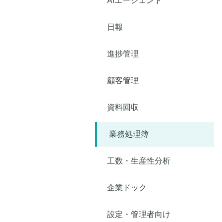
日報
進捗管理
顧客管理
資料回収
業務処理簿
工数・生産性分析
企業ドック
設定・管理者向け