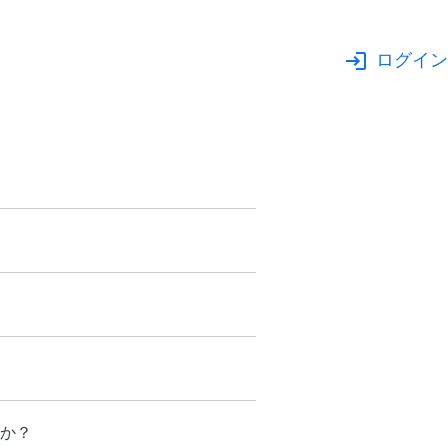
ログイン
か？