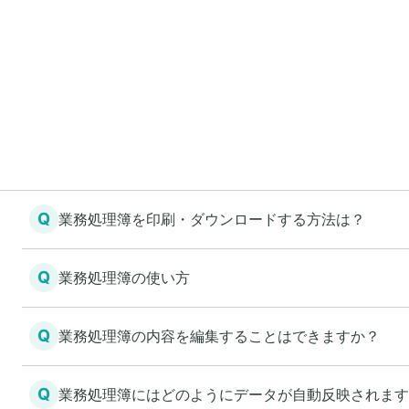
Q
業務処理簿を印刷・ダウンロードする方法は？
Q
業務処理簿の使い方
Q
業務処理簿の内容を編集することはできますか？
Q
業務処理簿にはどのようにデータが自動反映されます