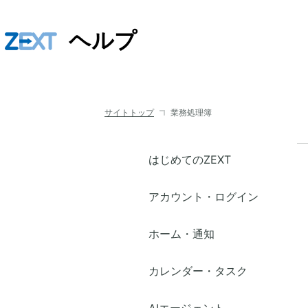
ヘルプ
サイトトップ
業務処理簿
はじめてのZEXT
アカウント・ログイン
ホーム・通知
カレンダー・タスク
AIエージェント