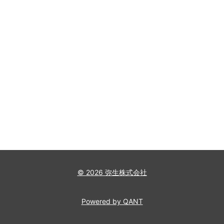
© 2026 弥生株式会社
Powered by QANT