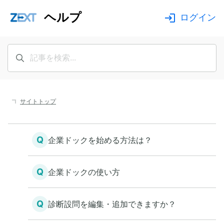
ヘルプ
ログイン
サイトトップ
Q
企業ドックを始める方法は？
Q
企業ドックの使い方
Q
診断設問を編集・追加できますか？