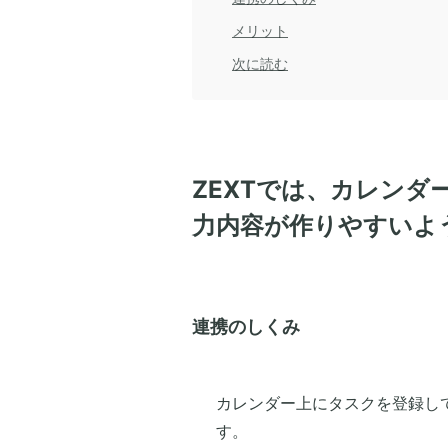
メリット
次に読む
ZEXTでは、カレン
力内容が作りやすいよ
連携のしくみ
カレンダー上にタスクを登録し
す。