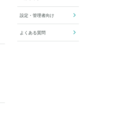
設定・管理者向け
よくある質問