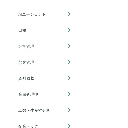
AIエージェント
日報
進捗管理
顧客管理
資料回収
業務処理簿
工数・生産性分析
企業ドック