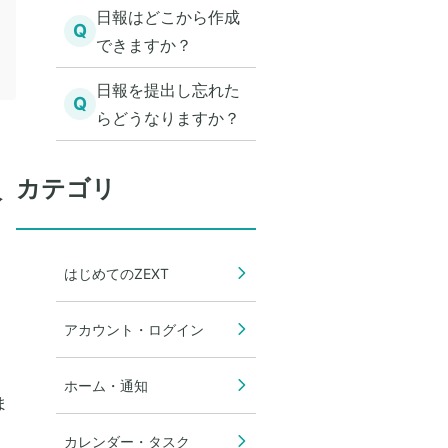
日報はどこから作成
Q
できますか？
日報を提出し忘れた
Q
らどうなりますか？
カテゴリ
入
はじめてのZEXT
アカウント・ログイン
ホーム・通知
ま
カレンダー・タスク