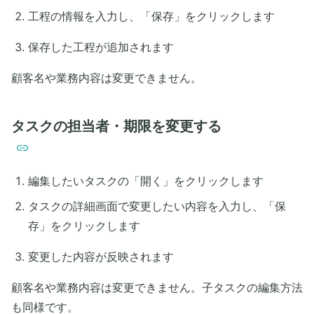
工程の情報を入力し、「保存」をクリックします
保存した工程が追加されます
顧客名や業務内容は変更できません。
タスクの担当者・期限を変更する
編集したいタスクの「開く」をクリックします
タスクの詳細画面で変更したい内容を入力し、「保
存」をクリックします
変更した内容が反映されます
顧客名や業務内容は変更できません。子タスクの編集方法
も同様です。