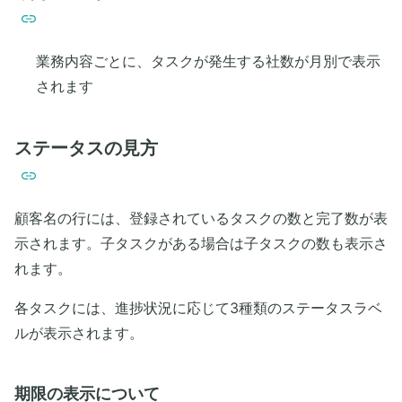
業務内容ごとに、タスクが発生する社数が月別で表示
されます
ステータスの見方
顧客名の行には、登録されているタスクの数と完了数が表
示されます。子タスクがある場合は子タスクの数も表示さ
れます。
各タスクには、進捗状況に応じて3種類のステータスラベ
ルが表示されます。
期限の表示について