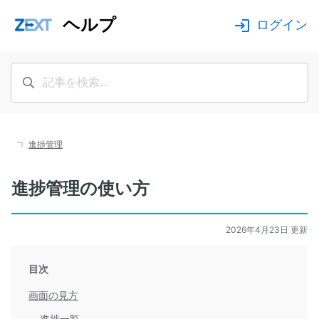
ヘルプ
ログイン
進捗管理
進捗管理の使い方
2026年4月23日 更新
目次
画面の見方
進捗一覧