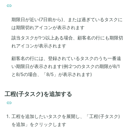
期限日が近い(7日前から)、または過ぎているタスクに
は期限切れアイコンが表示されます
該当タスクが1つ以上ある場合、顧客名の行にも期限切
れアイコンが表示されます
顧客名の行には、登録されているタスクのうち一番遠
い期限日が表示されます(例:2つのタスクの期限が8/1
と8/5の場合、「8/5」が表示されます)
工程(子タスク)を追加する
工程を追加したいタスクを展開し、「工程(子タスク)
を追加」をクリックします