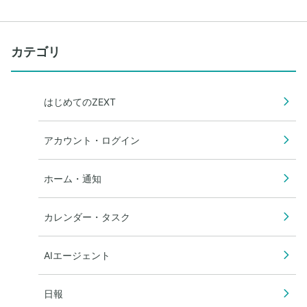
カテゴリ
はじめてのZEXT
アカウント・ログイン
ホーム・通知
カレンダー・タスク
AIエージェント
日報