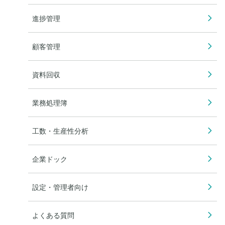
進捗管理
顧客管理
資料回収
業務処理簿
工数・生産性分析
企業ドック
設定・管理者向け
よくある質問