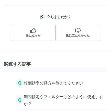
役に立ちましたか？
役に立たなかった
役に立った
関連する記事
Q
報酬効率の見方を教えてください
期間指定やフィルターはどのように使えます
Q
か？