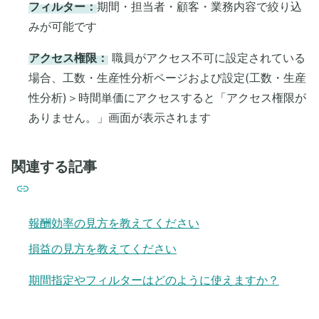
フィルター：
期間・担当者・顧客・業務内容で絞り込
みが可能です
アクセス権限：
職員がアクセス不可に設定されている
場合、工数・生産性分析ページおよび設定(工数・生産
性分析)＞時間単価にアクセスすると「アクセス権限が
ありません。」画面が表示されます
関連する記事
報酬効率の見方を教えてください
損益の見方を教えてください
期間指定やフィルターはどのように使えますか？