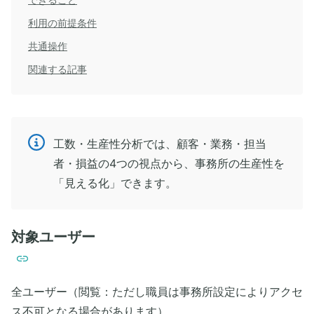
利用の前提条件
共通操作
関連する記事
工数・生産性分析では、顧客・業務・担当
者・損益の4つの視点から、事務所の生産性を
「見える化」できます。
対象ユーザー
全ユーザー（閲覧：ただし職員は事務所設定によりアクセ
ス不可となる場合があります）