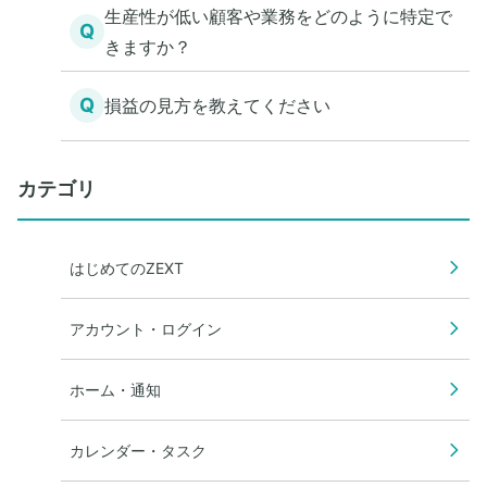
生産性が低い顧客や業務をどのように特定で
Q
きますか？
Q
損益の見方を教えてください
カテゴリ
はじめてのZEXT
アカウント・ログイン
ホーム・通知
カレンダー・タスク