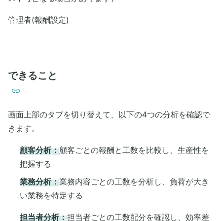
管理者(報酬設定)
できること
画面上部のタブを切り替えて、以下の4つの分析を確認で
きます。
顧客分析：
顧客ごとの報酬と工数を比較し、生産性を
把握する
業務分析：
業務内容ごとの工数を分析し、負荷が大き
い業務を特定する
担当者分析：
担当者ごとの工数配分を確認し、効率差