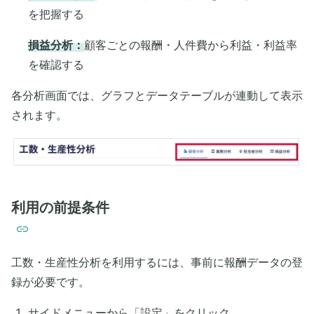
を把握する
損益分析：
顧客ごとの報酬・人件費から利益・利益率
を確認する
各分析画面では、グラフとデータテーブルが連動して表示
されます。
利用の前提条件
工数・生産性分析を利用するには、事前に報酬データの登
録が必要です。
サイドメニューから「設定」をクリック