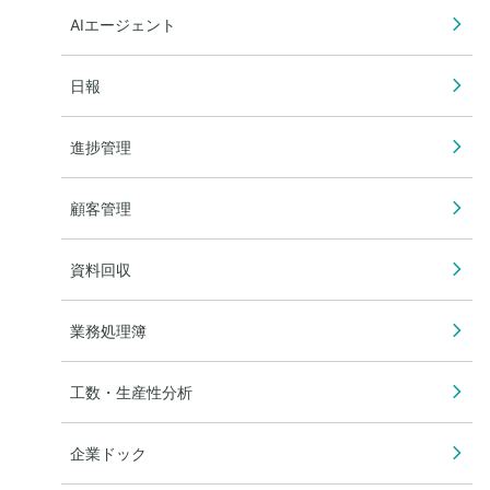
AIエージェント
日報
進捗管理
顧客管理
資料回収
業務処理簿
工数・生産性分析
企業ドック