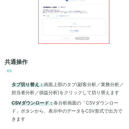
共通操作
タブ切り替え：
画面上部のタブ(顧客分析／業務分析／
担当者分析／損益分析)をクリックして切り替えます
CSVダウンロード：
各分析画面の「CSVダウンロー
ド」ボタンから、表示中のデータをCSV形式で出力で
きます