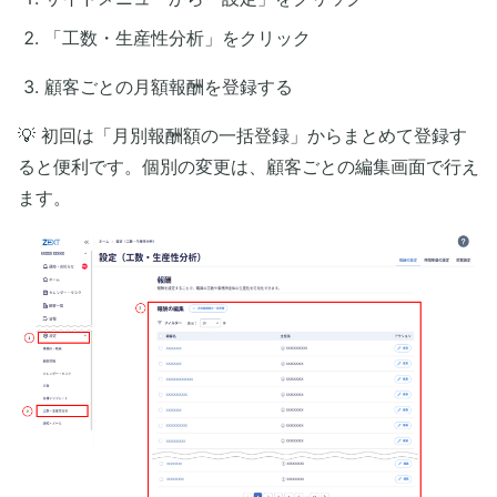
「工数・生産性分析」をクリック
顧客ごとの月額報酬を登録する
💡 初回は「月別報酬額の一括登録」からまとめて登録す
ると便利です。個別の変更は、顧客ごとの編集画面で行え
ます。